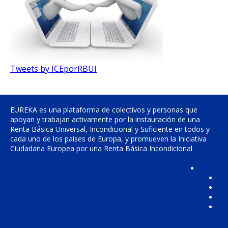
Tweets by ICEporRBUI
EUREKA es una plataforma de colectivos y personas que
apoyan y trabajan activamente por la instauración de una
Renta Básica Universal, Incondicional y Suficiente en todos y
cada uno de los países de Europa, y promueven la Iniciativa
Ciudadana Europea por una Renta Básica Incondicional