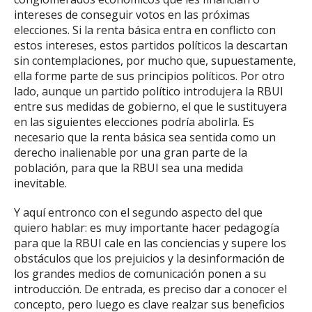
intereses de conseguir votos en las próximas
elecciones. Si la renta básica entra en conflicto con
estos intereses, estos partidos políticos la descartan
sin contemplaciones, por mucho que, supuestamente,
ella forme parte de sus principios políticos. Por otro
lado, aunque un partido político introdujera la RBUI
entre sus medidas de gobierno, el que le sustituyera
en las siguientes elecciones podría abolirla. Es
necesario que la renta básica sea sentida como un
derecho inalienable por una gran parte de la
población, para que la RBUI sea una medida
inevitable.
Y aquí entronco con el segundo aspecto del que
quiero hablar: es muy importante hacer pedagogía
para que la RBUI cale en las conciencias y supere los
obstáculos que los prejuicios y la desinformación de
los grandes medios de comunicación ponen a su
introducción. De entrada, es preciso dar a conocer el
concepto, pero luego es clave realzar sus beneficios