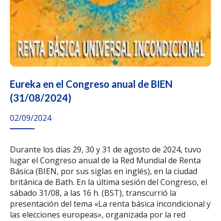
Eureka en el Congreso anual de BIEN
(31/08/2024)
02/09/2024
Durante los días 29, 30 y 31 de agosto de 2024, tuvo
lugar el Congreso anual de la Red Mundial de Renta
Básica (BIEN, por sus siglas en inglés), en la ciudad
británica de Bath. En la última sesión del Congreso, el
sábado 31/08, a las 16 h. (BST), transcurrió la
presentación del tema «La renta básica incondicional y
las elecciones europeas», organizada por la red