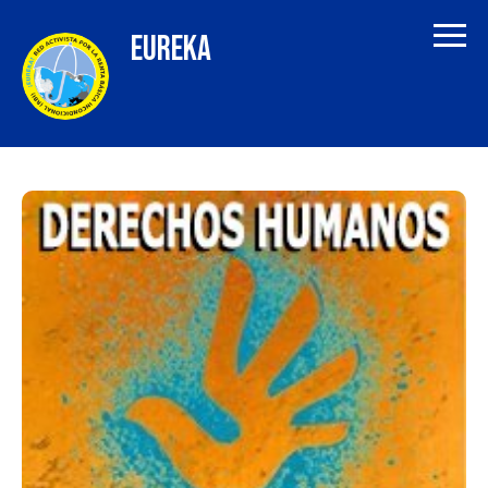
EUREKA