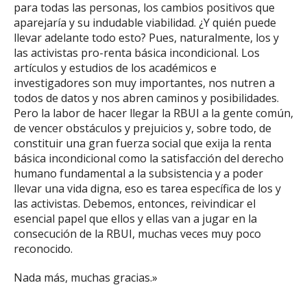
para todas las personas, los cambios positivos que
aparejaría y su indudable viabilidad. ¿Y quién puede
llevar adelante todo esto? Pues, naturalmente, los y
las activistas pro-renta básica incondicional. Los
artículos y estudios de los académicos e
investigadores son muy importantes, nos nutren a
todos de datos y nos abren caminos y posibilidades.
Pero la labor de hacer llegar la RBUI a la gente común,
de vencer obstáculos y prejuicios y, sobre todo, de
constituir una gran fuerza social que exija la renta
básica incondicional como la satisfacción del derecho
humano fundamental a la subsistencia y a poder
llevar una vida digna, eso es tarea específica de los y
las activistas. Debemos, entonces, reivindicar el
esencial papel que ellos y ellas van a jugar en la
consecución de la RBUI, muchas veces muy poco
reconocido.
Nada más, muchas gracias.»