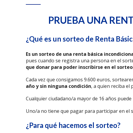
PRUEBA UNA RENT
¿Qué es un sorteo de Renta Básic
Es un sorteo de una renta básica incondiciona
pues cuando se registra una persona en el sort
que donar para poder inscribirse en el sorteo
Cada vez que consigamos 9.600 euros, sortear
año
y sin ninguna condición
, a quien reciba el
Cualquier ciudadano/a mayor de 16 años puede p
Uno/a no tiene que pagar para participar en el s
¿Para qué hacemos el sorteo?