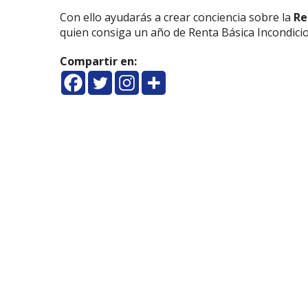
Con ello ayudarás a crear conciencia sobre la
Re
quien consiga un año de Renta Básica Incondicio
Compartir en: