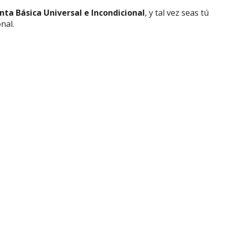
nta Básica Universal e Incondicional
, y tal vez seas tú
nal.