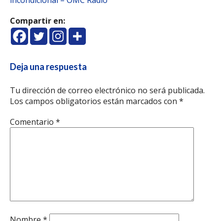
incondicional – OMC Radio
Compartir en:
Deja una respuesta
Tu dirección de correo electrónico no será publicada.
Los campos obligatorios están marcados con
*
Comentario
*
Nombre
*