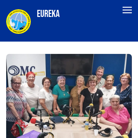
EUREKA