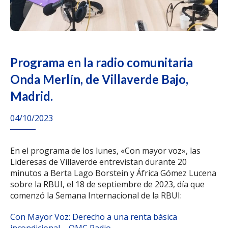
Programa en la radio comunitaria
Onda Merlín, de Villaverde Bajo,
Madrid.
04/10/2023
En el programa de los lunes, «Con mayor voz», las
Lideresas de Villaverde entrevistan durante 20
minutos a Berta Lago Borstein y África Gómez Lucena
sobre la RBUI, el 18 de septiembre de 2023, día que
comenzó la Semana Internacional de la RBUI:
Con Mayor Voz: Derecho a una renta básica