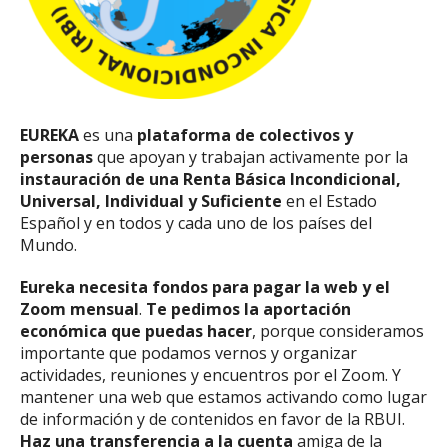
EUREKA
es una
plataforma de colectivos y
personas
que apoyan y trabajan activamente por la
instauración de una Renta Básica Incondicional,
Universal, Individual y Suficiente
en el Estado
Español y en todos y cada uno de los países del
Mundo.
Eureka necesita fondos para pagar la web y el
Zoom mensual
.
Te pedimos la aportación
económica que puedas hacer
, porque consideramos
importante que podamos vernos y organizar
actividades, reuniones y encuentros por el Zoom. Y
mantener una web que estamos activando como lugar
de información y de contenidos en favor de la RBUI.
Haz una transferencia a la cuenta
amiga de la