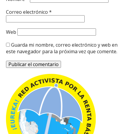
Correo electrónico
*
Web
Guarda mi nombre, correo electrónico y web en
este navegador para la próxima vez que comente.