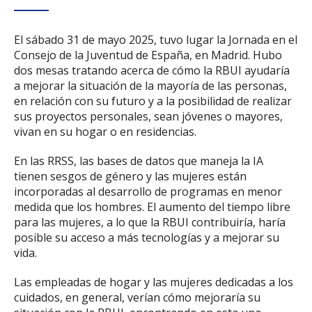
El sábado 31 de mayo 2025, tuvo lugar la Jornada en el
Consejo de la Juventud de España, en Madrid. Hubo
dos mesas tratando acerca de cómo la RBUI ayudaría
a mejorar la situación de la mayoría de las personas,
en relación con su futuro y a la posibilidad de realizar
sus proyectos personales, sean jóvenes o mayores,
vivan en su hogar o en residencias.
En las RRSS, las bases de datos que maneja la IA
tienen sesgos de género y las mujeres están
incorporadas al desarrollo de programas en menor
medida que los hombres. El aumento del tiempo libre
para las mujeres, a lo que la RBUI contribuiría, haría
posible su acceso a más tecnologías y a mejorar su
vida.
Las empleadas de hogar y las mujeres dedicadas a los
cuidados, en general, verían cómo mejoraría su