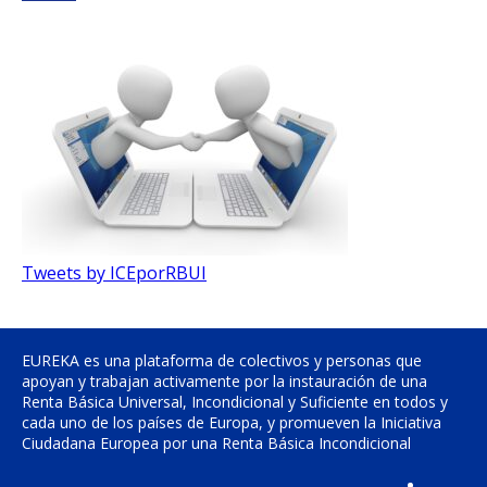
Tweets by ICEporRBUI
EUREKA es una plataforma de colectivos y personas que
apoyan y trabajan activamente por la instauración de una
Renta Básica Universal, Incondicional y Suficiente en todos y
cada uno de los países de Europa, y promueven la Iniciativa
Ciudadana Europea por una Renta Básica Incondicional