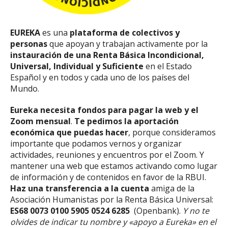
EUREKA
es una
plataforma de colectivos y
personas
que apoyan y trabajan activamente por la
instauración de una Renta Básica Incondicional,
Universal, Individual y Suficiente
en el Estado
Español y en todos y cada uno de los países del
Mundo.
Eureka necesita fondos para pagar la web y el
Zoom mensual
.
Te pedimos la aportación
económica que puedas hacer
, porque consideramos
importante que podamos vernos y organizar
actividades, reuniones y encuentros por el Zoom. Y
mantener una web que estamos activando como lugar
de información y de contenidos en favor de la RBUI.
Haz una transferencia a la cuenta
amiga de la
Asociación Humanistas por la Renta Básica Universal:
ES68 0073 0100 5905 0524 6285
(Openbank).
Y no te
olvides de indicar tu nombre y «apoyo a Eureka» en el