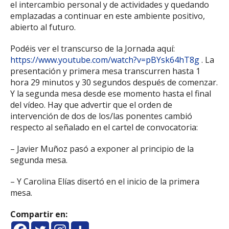
el intercambio personal y de actividades y quedando
emplazadas a continuar en este ambiente positivo,
abierto al futuro.
Podéis ver el transcurso de la Jornada aquí:
https://www.youtube.com/watch?v=pBYsk64hT8g
. La
presentación y primera mesa transcurren hasta 1
hora 29 minutos y 30 segundos después de comenzar.
Y la segunda mesa desde ese momento hasta el final
del vídeo. Hay que advertir que el orden de
intervención de dos de los/las ponentes cambió
respecto al señalado en el cartel de convocatoria:
– Javier Muñoz pasó a exponer al principio de la
segunda mesa.
– Y Carolina Elías disertó en el inicio de la primera
mesa.
Compartir en: