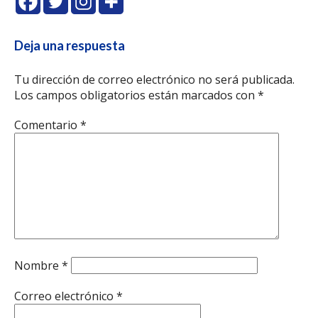
Deja una respuesta
Tu dirección de correo electrónico no será publicada.
Los campos obligatorios están marcados con
*
Comentario
*
Nombre
*
Correo electrónico
*