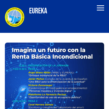
EUREKA