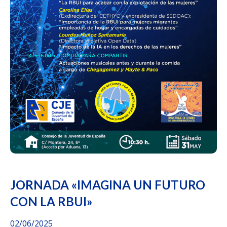
JORNADA «IMAGINA UN FUTURO
CON LA RBUI»
02/06/2025