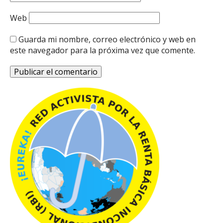
Web
Guarda mi nombre, correo electrónico y web en
este navegador para la próxima vez que comente.