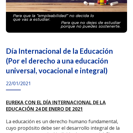
Día Internacional de la Educación
(Por el derecho a una educación
universal, vocacional e integral)
22/01/2021
EUREKA CON EL DÍA INTERNACIONAL DE LA
EDUCACIÓN 24 DE ENERO DE 2021
La educación es un derecho humano fundamental,
cuyo propósito debe ser el desarrollo integral de la