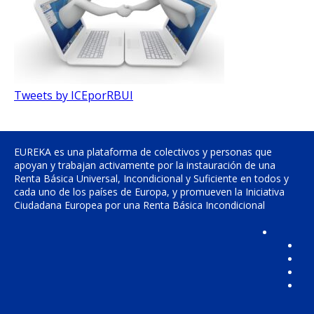
Tweets by ICEporRBUI
EUREKA es una plataforma de colectivos y personas que
apoyan y trabajan activamente por la instauración de una
Renta Básica Universal, Incondicional y Suficiente en todos y
cada uno de los países de Europa, y promueven la Iniciativa
Ciudadana Europea por una Renta Básica Incondicional