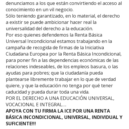
denunciamos a los que están convirtiendo el acceso al
conocimiento en un vil negocio.
Sólo teniendo garantizado, en lo material, el derecho
a existir se puede ambicionar hacer real la
universalidad del derecho a la educación.
Por eso quienes defendemos la Renta Básica
Universal Incondicional estamos trabajando en la
campaña de recogida de firmas de la Iniciativa
Ciudadana Europea por la Renta Básica Incondicional,
para poner fin a las dependencias económicas de las
relaciones indeseables, de los empleos basura, o las
ayudas para pobres; que la ciudadanía pueda
plantearse libremente trabajar en lo que de verdad
quiere, y que la educación no tenga por qué tener
caducidad y pueda durar toda una vida.
POR EL DERECHO A UNA EDUCACIÓN UNIVERSAL,
VOCACIONAL E INTEGRAL….
APOYA CON TU FIRMA LA ICE POR UNA RENTA
BÁSICA INCONDICIONAL, UNIVERSAL, INDIVIDUAL Y
SUFICIENTE!!!