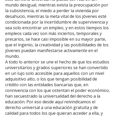
mundo desigual, mientras exista la preocupación por
la subsistencia, el miedo a perder la vivienda por
desahucio, mientras la meta vital de los jóvenes esté
condicionada por la incertidumbre de supervivencia y
sea solo encontrar un empleo, y en estos tiempos los
empleos cada vez son más inciertos, temporales y
precarios, se hace casi imposible en su mayor parte,
que el ingenio, la creatividad y las posibilidades de los
jóvenes puedan manifestarse activamente en el
mundo.
A todo lo anterior se une el hecho de que los estudios
universitarios y grados superiores se han convertido
en un lujo solo accesible para aquellos con un nivel
adquisitivo alto, o los que tengan posibilidad de
crédito con las entidades bancarias que, en
connivencia con los que ostentan el poder económico,
han secuestrado la universalidad del derecho a la
educación. Por eso desde aquí reivindicamos el
derecho universal a una educación gratuita y de
calidad para todos los que quieran acceder a ella, y