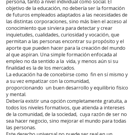
persona, tanto a nivel individual como social. El
objetivo de la educación, no debería ser la formación
de futuros empleados adaptados a las necesidades de
las distintas corporaciones, sino más bien el acceso al
conocimiento que sirviera para detectar y crear
inquietudes, cualidades, curiosidad y vocación, que
permitan a las personas encontrar su propósito y el
aporte que pueden hacer para la creación del mundo
al que aspiran. Una simple formación enfocada al
empleo no da sentido a la vida, y menos aún si su
finalidad es la de los mercados.
La educación ha de concebirse como fin en sí mismo y
a su vez empatizar con la comunidad,
proporcionando un buen desarrollo y equilibrio físico
y mental.
Debería existir una opción completamente gratuita, a
todos los niveles formativos, que atienda a intereses
de la comunidad, de la sociedad, cuya razón de ser no
sea hacer negocio, sino mejorar el mundo para todas
las personas.
Este derecho universal no puede ser real en un