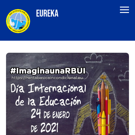
EUREKA