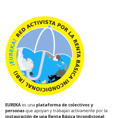
EUREKA
es una
plataforma de colectivos y
personas
que apoyan y trabajan activamente por la
instauración de una Renta Básica Incondicional,