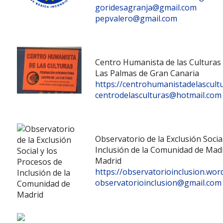
goridesagranja@gmail.com
pepvalero@gmail.com
Centro Humanista de las Culturas
Las Palmas de Gran Canaria
https://centrohumanistadelascult
centrodelasculturas@hotmail.com
Observatorio de la Exclusión Socia
Inclusión de la Comunidad de Mad
Madrid
https://observatorioinclusion.wo
observatorioinclusion@gmail.com