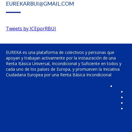
EUREKARBUI@GMAIL.COM
Tweets by ICEporRBUI
EUREKA es una plataforma de colectivos y personas que
apoyan y trabajan activamente por la instauración de una
Renta Básica Universal, Incondicional y Suficiente en todos y
cada uno de los países de Europa, y promueven la Iniciativa
Ciudadana Europea por una Renta Básica Incondicional