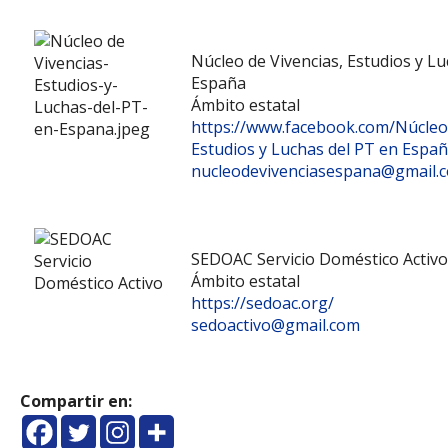
Núcleo de Vivencias, Estudios y L
España
Ámbito estatal
https://www.facebook.com/Núcleo 
Estudios y Luchas del PT en Espa
nucleodevivenciasespana@gmail.
SEDOAC Servicio Doméstico Activo
Ámbito estatal
https://sedoac.org/
sedoactivo@gmail.com
Compartir en: