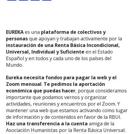
EUREKA
es una
plataforma de colectivos y
personas
que apoyan y trabajan activamente por la
instauración de una Renta Básica Incondicional,
Universal, Individual y Suficiente
en el Estado
Español y en todos y cada uno de los países del
Mundo.
Eureka necesita fondos para pagar la web y el
Zoom mensual
.
Te pedimos la aportación
económica que puedas hacer
, porque consideramos
importante que podamos vernos y organizar
actividades, reuniones y encuentros por el Zoom. Y
mantener una web que estamos activando como lugar
de información y de contenidos en favor de la RBUI.
Haz una transferencia a la cuenta
amiga de la
Asociación Humanistas por la Renta Básica Universal: