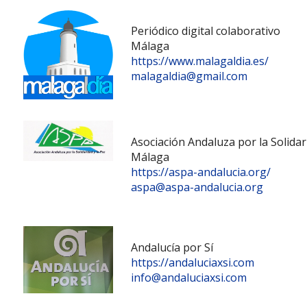
Periódico digital colaborativo
Málaga
https://www.malagaldia.es/
malagaldia@gmail.com
Asociación Andaluza por la Solidar
Málaga
https://aspa-andalucia.org/
aspa@aspa-andalucia.org
Andalucía por Sí
https://andaluciaxsi.com
info@andaluciaxsi.com